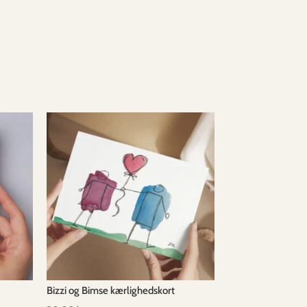
Bizzi og Bimse kærlighedskort