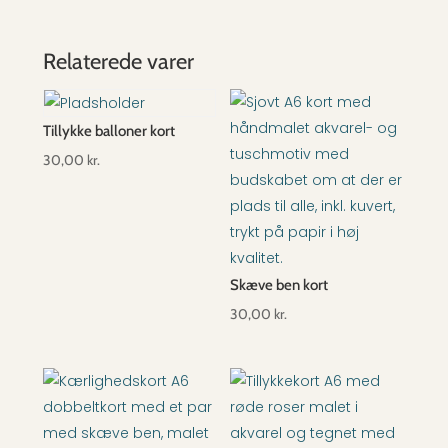
Relaterede varer
Tillykke balloner kort
30,00
kr.
Skæve ben kort
30,00
kr.