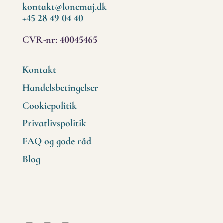
kontakt@lonemaj.dk
+45 28 49 04 40
CVR-nr: 40045465
Kontakt
Handelsbetingelser
Cookiepolitik
Privatlivspolitik
FAQ og gode råd
Blog