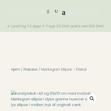
✓ Levering 1-5 dage ✓ Fragt 50 DKK gratis ved 500 DKK
Hjem
/
Plakater
/ Mørkegrøn Ellipse – Plakat