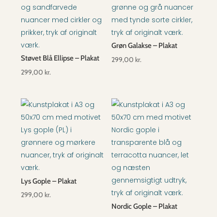
Grøn Galakse – Plakat
Støvet Blå Ellipse – Plakat
299,00
kr.
299,00
kr.
Lys Gople – Plakat
299,00
kr.
Nordic Gople – Plakat